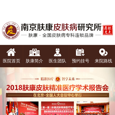
医院首页
肤康简介
医生团队
预约挂号
来院路线