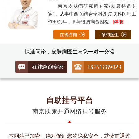
南京皮肤病研究所专家{肤康特邀专
家}，从事中西医结合全科及皮肤科医师工
作40余年，参与银屑病基因检...
[详细]
快速问诊，皮肤病医生与您一对一交流
自助挂号平台
南京肤康开通网络挂号服务
本网站已加密，绝对保证您的隐私安全，就诊前通过