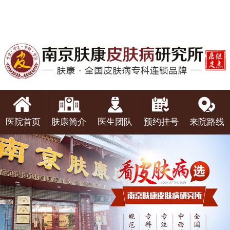
医院首页
肤康简介
医生团队
预约挂号
来院路线