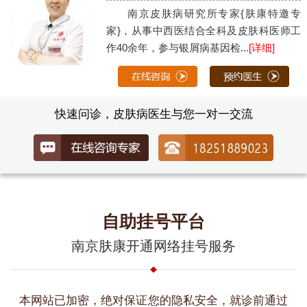
南京皮肤病研究所专家{肤康特邀专
家}，从事中西医结合全科及皮肤科医师工
作40余年，参与银屑病基因检...
[详细]
快速问诊，皮肤病医生与您一对一交流
自助挂号平台
南京肤康开通网络挂号服务
本网站已加密，绝对保证您的隐私安全，就诊前通过