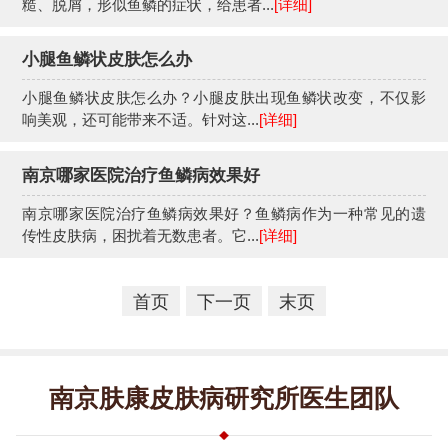
糙、脱屑，形似鱼鳞的症状，给患者...
[详细]
小腿鱼鳞状皮肤怎么办
小腿鱼鳞状皮肤怎么办？小腿皮肤出现鱼鳞状改变，不仅影
响美观，还可能带来不适。针对这...
[详细]
南京哪家医院治疗鱼鳞病效果好
南京哪家医院治疗鱼鳞病效果好？鱼鳞病作为一种常见的遗
传性皮肤病，困扰着无数患者。它...
[详细]
首页
下一页
末页
南京肤康皮肤病研究所医生团队