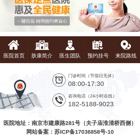
医院首页
肤康简介
医生团队
预约挂号
来院路线
门诊时间（节假日无休）
08:00-17:30
咨询电话（24小时在线）
182-5188-9023
医院地址：南京市建康路281号（夫子庙淮清桥西侧）
网站备案：苏ICP备17036858号-10