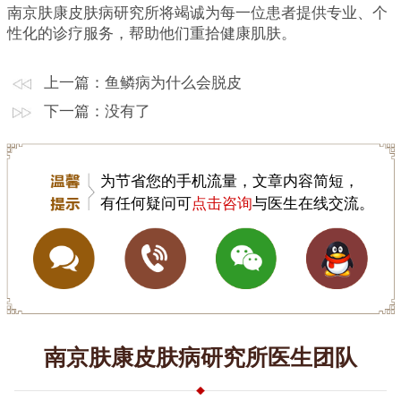
南京肤康皮肤病研究所将竭诚为每一位患者提供专业、个
性化的诊疗服务，帮助他们重拾健康肌肤。
上一篇：
鱼鳞病为什么会脱皮
下一篇：没有了
为节省您的手机流量，文章内容简短，
有任何疑问可
点击咨询
与医生在线交流。
南京肤康皮肤病研究所医生团队