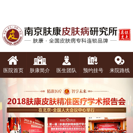
医院首页
肤康简介
医生团队
预约挂号
来院路线