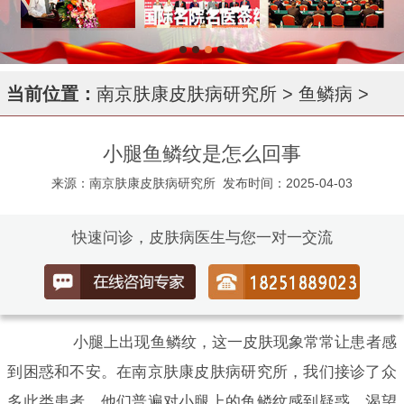
当前位置：
南京肤康皮肤病研究所
>
鱼鳞病
>
小腿鱼鳞纹是怎么回事
来源：南京肤康皮肤病研究所
发布时间：2025-04-03
快速问诊，皮肤病医生与您一对一交流
小腿上出现鱼鳞纹，这一皮肤现象常常让患者感
到困惑和不安。在南京肤康皮肤病研究所，我们接诊了众
多此类患者，他们普遍对小腿上的鱼鳞纹感到疑惑，渴望