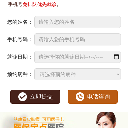
手机号
免排队优先就诊
。
您的姓名：
手机号码：
就诊日期：
预约病种：
立即提交
电话咨询