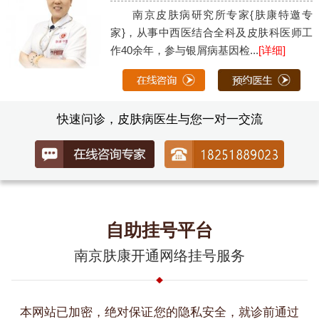
南京皮肤病研究所专家{肤康特邀专
家}，从事中西医结合全科及皮肤科医师工
作40余年，参与银屑病基因检...
[详细]
快速问诊，皮肤病医生与您一对一交流
自助挂号平台
南京肤康开通网络挂号服务
本网站已加密，绝对保证您的隐私安全，就诊前通过