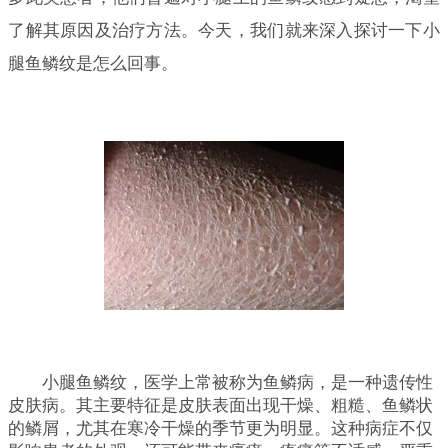
了解其原因及治疗方法。今天，我们就来深入探讨一下小
腿鱼鳞纹是怎么回事。
小腿鱼鳞纹，医学上常被称为鱼鳞病，是一种遗传性
皮肤病。其主要特征是皮肤表面出现干燥、粗糙、鱼鳞状
的鳞屑，尤其在寒冷干燥的季节更为明显。这种病症不仅