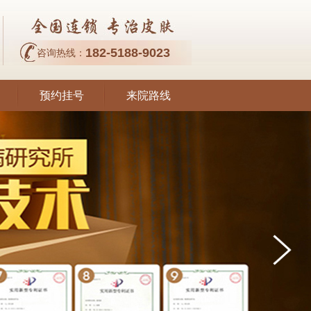
182-5188-9023
咨询热线：
预约挂号
来院路线