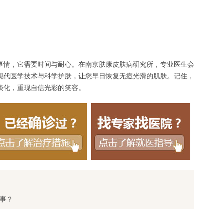
。
情，它需要时间与耐心。在南京肤康皮肤病研究所，专业医生会
现代医学技术与科学护肤，让您早日恢复无痘光滑的肌肤。记住，
淡化，重现自信光彩的笑容。
事？