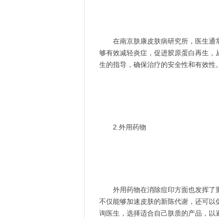
在南京肤康皮肤病研究所，医生通常
够有效减轻炎症，促进胶原蛋白再生，
生的指导，确保治疗的安全性和有效性
2.外用药物
外用药物在消除痘印方面也发挥了重
不仅能够加速皮肤的新陈代谢，还可以
询医生，选择适合自己肤质的产品，以