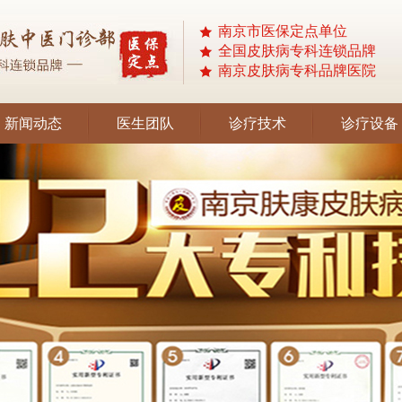
南京市医保定点单位
全国皮肤病专科连锁品牌
南京皮肤病专科品牌医院
新闻动态
医生团队
诊疗技术
诊疗设备