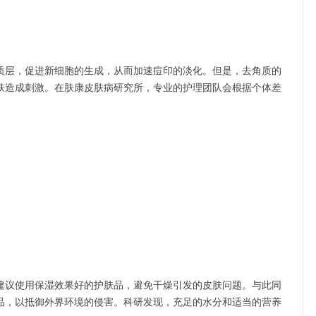
层，促进新细胞的生成，从而加速痘印的淡化。但是，去角质的
肤造成刺激。在肤康皮肤病研究所，专业的护理团队会根据个体差
议使用保湿效果好的护肤品，避免干燥引发的皮肤问题。与此同
品，以抵御外界环境的侵害。科研发现，充足的水分和适当的营养