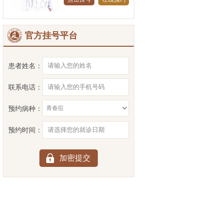
官方挂号平台
患者姓名：
联系电话：
预约病种：
预约时间：