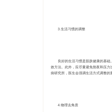
3.生活习惯的调整
良好的生活习惯是肌肤健康的基础。
效方法。此外，应尽量避免熬夜和压力
病研究所，医生会强调生活方式调整的
4.物理去角质