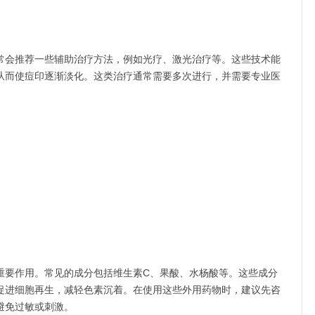
会推荐一些辅助治疗方法，例如光疗、激光治疗等。这些技术能
从而使痘印逐渐淡化。这类治疗通常需要多次进行，并需要专业医
。
要作用。常见的成分包括维生素C、果酸、水杨酸等。这些成分
促进细胞再生，减轻色素沉着。在使用这些外用药物时，建议先咨
避免过敏或刺激。