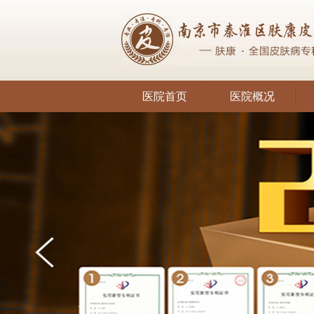
医院首页
医院概况