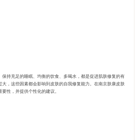
保持充足的睡眠、均衡的饮食、多喝水，都是促进肌肤修复的有
过大，这些因素都会影响到皮肤的自我修复能力。在南京肤康皮肤
重要性，并提供个性化的建议。