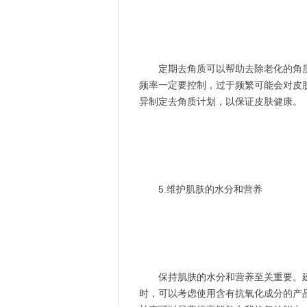
定期去角质可以帮助去除老化的角质
频率一定要控制，过于频繁可能会对皮
异制定去角质计划，以保证皮肤健康。
5.维护肌肤的水分和营养
保持肌肤的水分和营养至关重要。建
时，可以考虑使用含有抗氧化成分的产