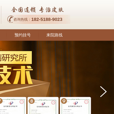
182-5188-9023
咨询热线：
预约挂号
来院路线