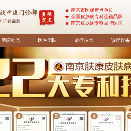
南京市医保定点单位
全国皮肤病专科连锁品牌
南京皮肤病专科品牌医院
新闻动态
医生团队
诊疗技术
诊疗设备