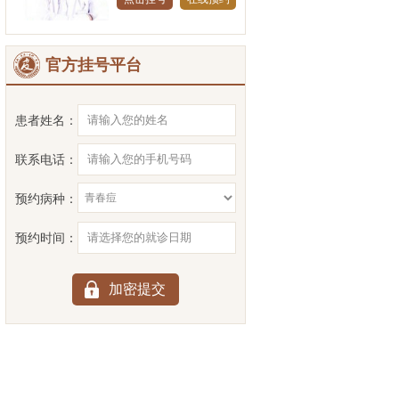
官方挂号平台
患者姓名：
联系电话：
预约病种：
预约时间：