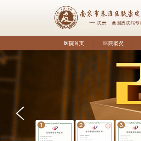
医院首页
医院概况