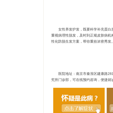
女性养发护发，既要科学补充蛋白质
重视病理性脱发，及时到正规皮肤病机
性化防脱生发方案，帮你重拾浓密秀发
医院地址：南京市秦淮区建康路281号；
究所门诊部，可在线预约咨询，便捷就