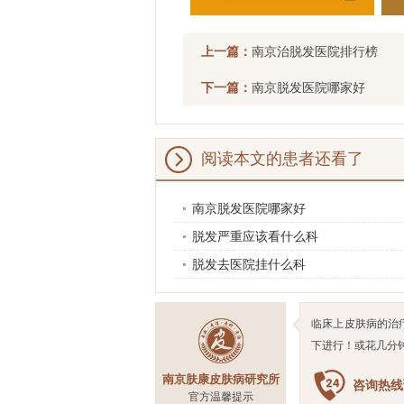
上一篇：
南京治脱发医院排行榜
下一篇：
南京脱发医院哪家好
阅读本文的患者还看了
南京脱发医院哪家好
脱发严重应该看什么科
脱发去医院挂什么科
临床上皮肤病的治
下进行！或花几分
南京肤康皮肤病研究所
咨询热线预
官方温馨提示