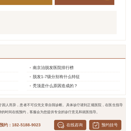
南京治脱发医院排行榜
脱发1-7级分别有什么特征
秃顶是什么原因造成的？
疗因人而异，患者不可仅凭文章自我诊断。具体诊疗请到正规医院，在医生指导
钟的时间在线预约，客服会为您提供专业的诊疗意见和就医指导。
约：182-5188-9023
在线咨询
预约挂号