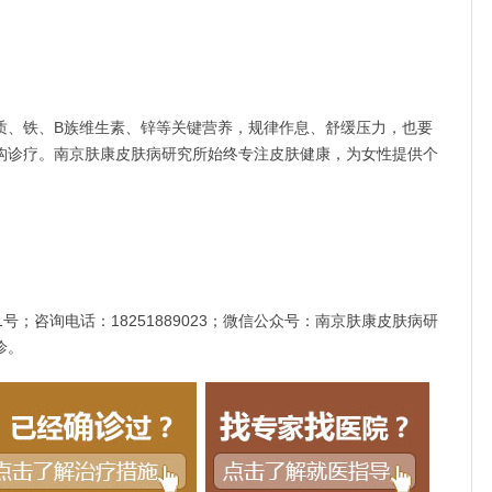
、铁、B族维生素、锌等关键营养，规律作息、舒缓压力，也要
构诊疗。南京肤康皮肤病研究所始终专注皮肤健康，为女性提供个
。
咨询电话：18251889023；微信公众号：南京肤康皮肤病研
诊。