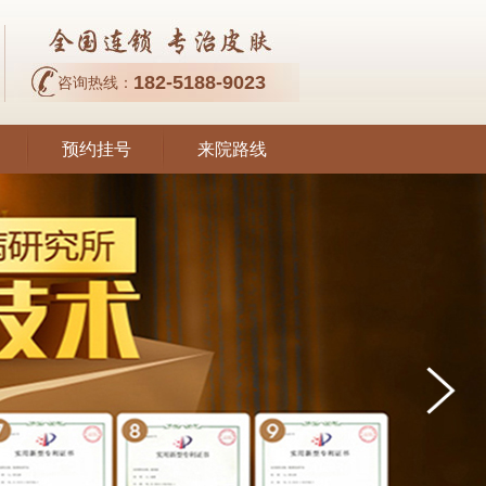
182-5188-9023
咨询热线：
预约挂号
来院路线