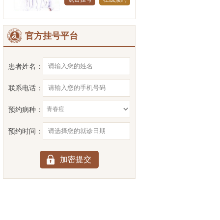
官方挂号平台
患者姓名：
联系电话：
预约病种：
预约时间：