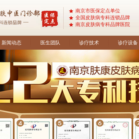
南京市医保定点单位
全国皮肤病专科连锁品牌
南京皮肤病专科品牌医院
新闻动态
医生团队
诊疗技术
诊疗设备