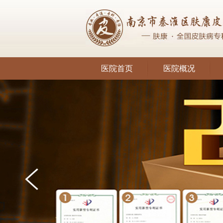
医院首页
医院概况