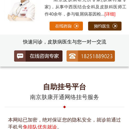
家}，从事中西医结合全科及皮肤科医师工
作40余年，参与银屑病基因检...
[详细]
快速问诊，皮肤病医生与您一对一交流
自助挂号平台
南京肤康开通网络挂号服务
本网站已加密，绝对保证您的隐私安全，就诊前通过
手机号
免排队优先就诊
。