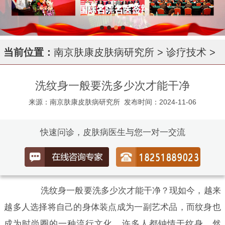
当前位置：
南京肤康皮肤病研究所
>
诊疗技术
>
洗纹身一般要洗多少次才能干净
来源：南京肤康皮肤病研究所
发布时间：2024-11-06
快速问诊，皮肤病医生与您一对一交流
洗纹身一般要洗多少次才能干净？现如今，越来
越多人选择将自己的身体装点成为一副艺术品，而纹身也
成为时尚圈的一种流行文化，许多人都钟情于纹身。然