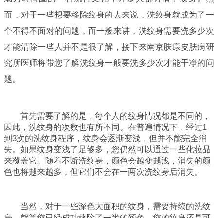
而，对于一些想要移除纹身的人来说，洗纹身就成为了一
个不得不面对的问题，而一般来讲，洗纹身需要洗多少次
才能清除一些人并不是很了解，接下来南京肤康皮肤病研
究所医师将带您了解洗纹身一般要洗多少次才能干净的问
题。
首先需要了解的是，每个人的纹身情况都是不同的，
因此，洗纹身的次数也有所不同。在普遍情况下，经过1
到3次的洗纹身程序，纹身会逐渐变浅，但并不能完全消
失。如果纹身变浅了足够多，您仍然可以通过一些化妆品
来覆盖它。随着不断洗纹身，颜色会越变越浅，消失的颜
色也将越来越多，但它们不会在一两次洗纹身后消失。
当然，对于一些深色大面积的纹身，需要持续的洗纹
身，就算您已经成功移除了一半的颜色，您的纹身还是可