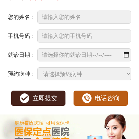
您的姓名：
手机号码：
就诊日期：
预约病种：
立即提交
电话咨询