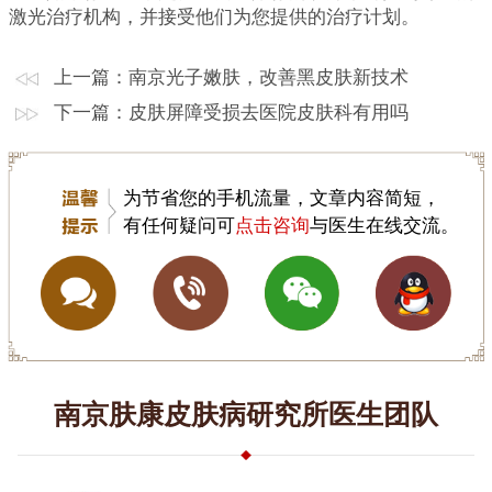
激光治疗机构，并接受他们为您提供的治疗计划。
上一篇：
南京光子嫩肤，改善黑皮肤新技术
下一篇：
皮肤屏障受损去医院皮肤科有用吗
为节省您的手机流量，文章内容简短，
有任何疑问可
点击咨询
与医生在线交流。
南京肤康皮肤病研究所医生团队