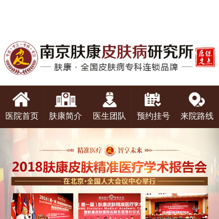
医院首页
肤康简介
医生团队
预约挂号
来院路线