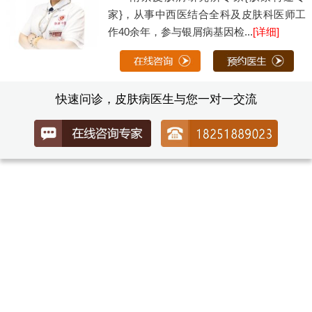
家}，从事中西医结合全科及皮肤科医师工
作40余年，参与银屑病基因检...
[详细]
快速问诊，皮肤病医生与您一对一交流
自助挂号平台
南京肤康开通网络挂号服务
本网站已加密，绝对保证您的隐私安全，就诊前通过
手机号
免排队优先就诊
。