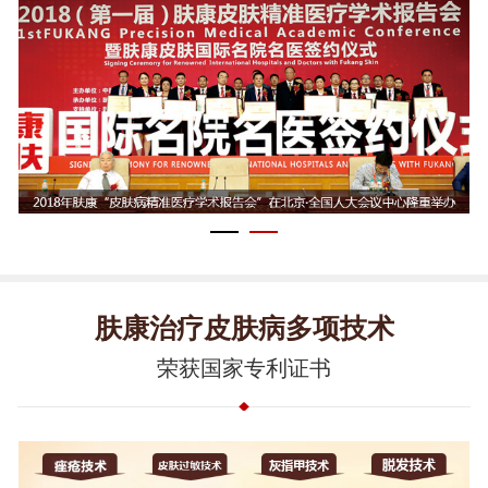
肤康治疗皮肤病多项技术
荣获国家专利证书