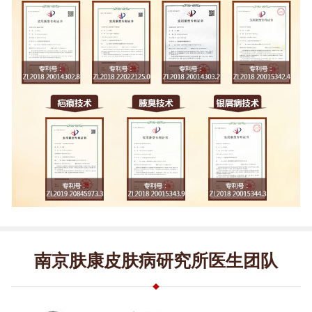
南京肤康皮肤病研究所医生团队