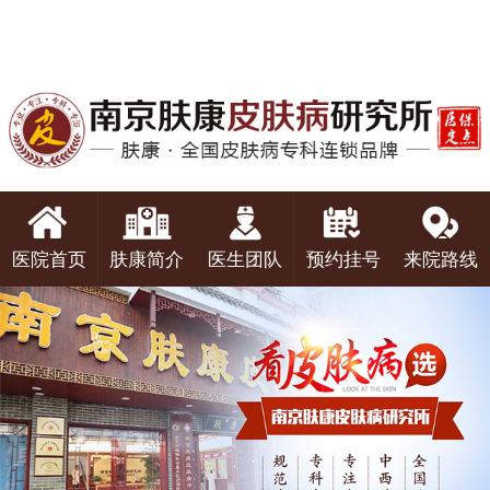
医院首页
肤康简介
医生团队
预约挂号
来院路线