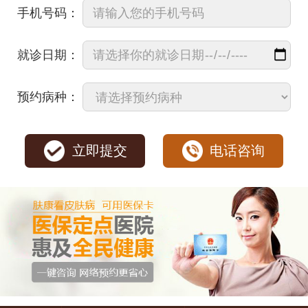
手机号码：
就诊日期：
预约病种：
立即提交
电话咨询