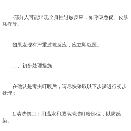
-部分人可能出现全身性过敏反应，如呼吸急促、皮肤
瘙痒等。
如果发现有严重过敏反应，应立即就医。
二、初步处理措施
在确认是毒虫叮咬后，请尽快采取以下步骤进行初步
处理：
1.清洗伤口：用温水和肥皂清洁叮咬部位，以防感
染。