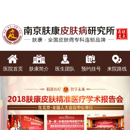
医院首页
肤康简介
医生团队
预约挂号
来院路线