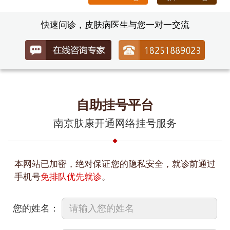
快速问诊，皮肤病医生与您一对一交流
自助挂号平台
南京肤康开通网络挂号服务
本网站已加密，绝对保证您的隐私安全，就诊前通过
手机号
免排队优先就诊
。
您的姓名：