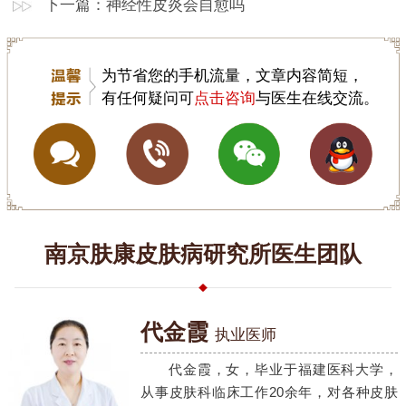
下一篇：
神经性皮炎会自愈吗
为节省您的手机流量，文章内容简短，
有任何疑问可
点击咨询
与医生在线交流。
南京肤康皮肤病研究所医生团队
代金霞
执业医师
代金霞，女，毕业于福建医科大学，
从事皮肤科临床工作20余年，对各种皮肤