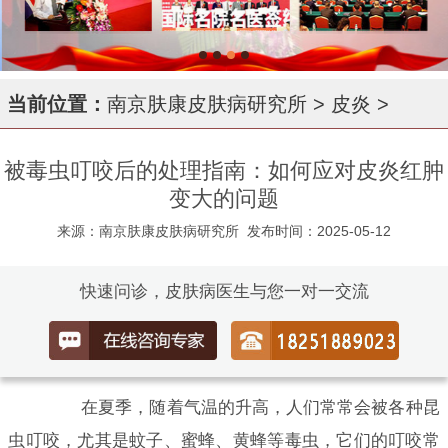
当前位置：
南京肤康皮肤病研究所
>
皮炎
>
被毒虫叮咬后的处理指南：如何应对皮炎红肿
变大的问题
来源：南京肤康皮肤病研究所
发布时间：2025-05-12
快速问诊，皮肤病医生与您一对一交流
在夏季，随着气温的升高，人们常常会被各种昆
虫叮咬，尤其是蚊子、蜜蜂、黄蜂等毒虫，它们的叮咬常