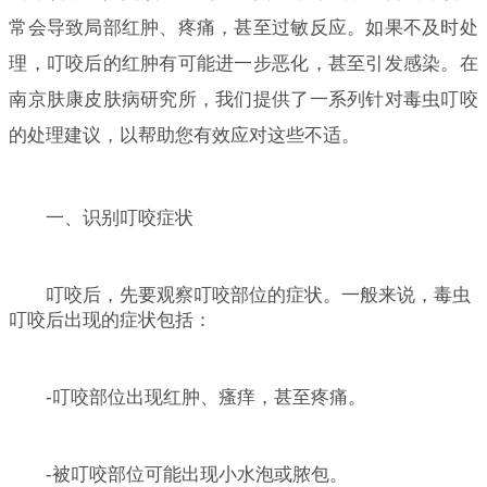
常会导致局部红肿、疼痛，甚至过敏反应。如果不及时处
理，叮咬后的红肿有可能进一步恶化，甚至引发感染。在
南京肤康皮肤病研究所，我们提供了一系列针对毒虫叮咬
的处理建议，以帮助您有效应对这些不适。
一、识别叮咬症状
叮咬后，先要观察叮咬部位的症状。一般来说，毒虫
叮咬后出现的症状包括：
-叮咬部位出现红肿、瘙痒，甚至疼痛。
-被叮咬部位可能出现小水泡或脓包。