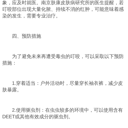
象，应及时就医。南京肤康皮肤病研究所的医生提醒，若
叮咬部位出现大量化脓、持续不消的红肿，可能意味着感
染的发生，需要专业治疗。
四、预防措施
为了避免未来再遭受毒虫的叮咬，可以采取以下预防
措施：
1.穿着适当：户外活动时，尽量穿长袖衣裤，减少皮
肤暴露。
2.使用驱虫剂：在虫虫较多的环境中，可以使用含有
DEET或其他有效成分的驱虫剂。