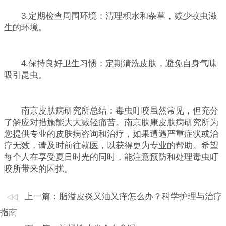
3.定期检查周围环境：清理积水和杂草，减少蚊虫滋
生的环境。
4.保持良好卫生习惯：定期清洗皮肤，避免自身气味
吸引昆虫。
南京皮肤病研究所总结：毒虫叮咬虽然常见，但充分
了解应对措施能大大减轻痛苦。南京肤康皮肤病研究所为
您提供专业的皮肤病咨询和治疗，如果遭遇严重症状或治
疗无效，请及时前往就医，以获得更为专业的帮助。希望
每个人在享受夏日时光的同时，能注意预防和处理毒虫叮
咬所带来的困扰。
上一篇：
脂溢皮炎又油又痒怎么办？科学护理与治疗
指南