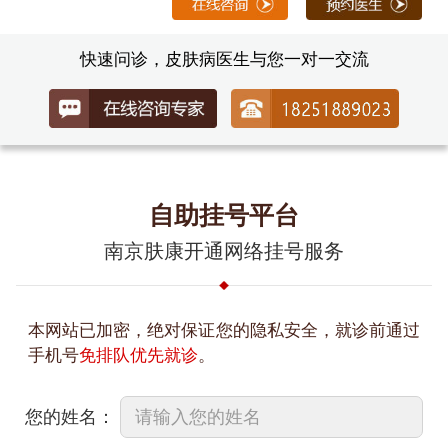
快速问诊，皮肤病医生与您一对一交流
自助挂号平台
南京肤康开通网络挂号服务
本网站已加密，绝对保证您的隐私安全，就诊前通过
手机号
免排队优先就诊
。
您的姓名：