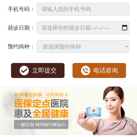
手机号码：
就诊日期：
预约病种：
立即提交
电话咨询