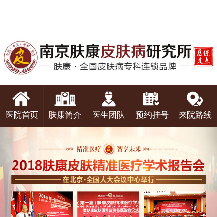
医院首页
肤康简介
医生团队
预约挂号
来院路线