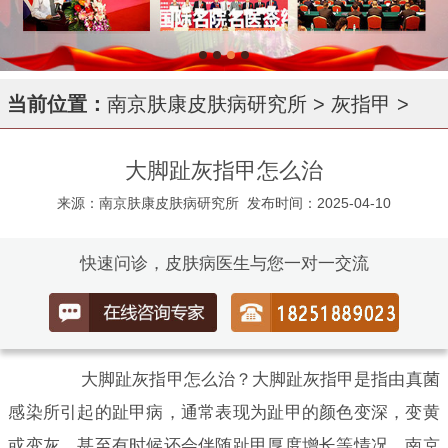
当前位置：
南京肤康皮肤病研究所
>
灰指甲
>
大脚趾灰指甲怎么治
来源：南京肤康皮肤病研究所
发布时间：2025-04-10
快速问诊，皮肤病医生与您一对一交流
大脚趾灰指甲怎么治？大脚趾灰指甲是指由真菌
感染所引起的趾甲病，通常表现为趾甲的颜色变深，变黄
或变灰，甚至有时候还会伴随趾甲厚度增长等情况。南京