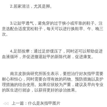
2.居家清洁，尤其是脚。
3.让趾甲透气，避免穿的过于狭小或牢靠的鞋子。注
意选配合适度宽松鞋子，每天可以进行换鞋早、午、晚三
次。
4.足部按摩：通过足舒缓压了，同时还可以帮助促进
血液循环，并促进撤退趾甲的新陈代谢，促进康复。
南京皮肤病研究所医生表示，要想治疗好灰指甲需要
耐心和恒心，同时需要合理有效的药物、预防措施以及护
理措施的结合使用。如果症状较为严重，建议及早向专业
的医生进行就诊，以获得更好的诊治效果。
上一篇：
什么是灰指甲图片