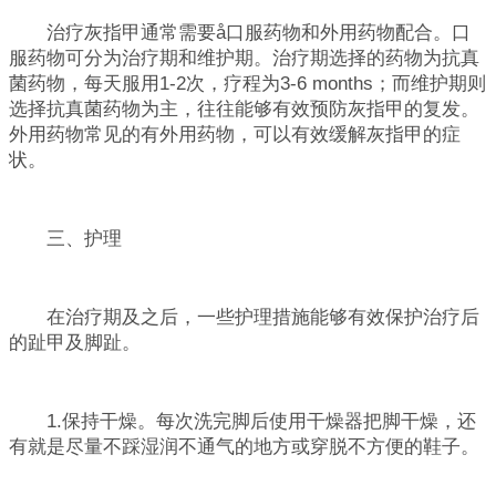
治疗灰指甲通常需要å口服药物和外用药物配合。口
服药物可分为治疗期和维护期。治疗期选择的药物为抗真
菌药物，每天服用1-2次，疗程为3-6 months；而维护期则
选择抗真菌药物为主，往往能够有效预防灰指甲的复发。
外用药物常见的有外用药物，可以有效缓解灰指甲的症
状。
三、护理
在治疗期及之后，一些护理措施能够有效保护治疗后
的趾甲及脚趾。
1.保持干燥。每次洗完脚后使用干燥器把脚干燥，还
有就是尽量不踩湿润不通气的地方或穿脱不方便的鞋子。