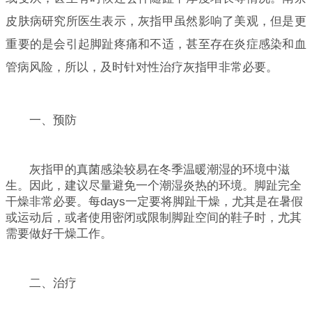
皮肤病研究所医生表示，灰指甲虽然影响了美观，但是更
重要的是会引起脚趾疼痛和不适，甚至存在炎症感染和血
管病风险，所以，及时针对性治疗灰指甲非常必要。
一、预防
灰指甲的真菌感染较易在冬季温暖潮湿的环境中滋
生。因此，建议尽量避免一个潮湿炎热的环境。脚趾完全
干燥非常必要。每days一定要将脚趾干燥，尤其是在暑假
或运动后，或者使用密闭或限制脚趾空间的鞋子时，尤其
需要做好干燥工作。
二、治疗