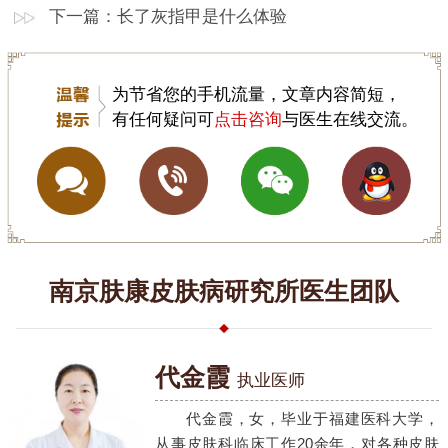
下一篇：
长了灰指甲是什么体验
为节省您的手机流量，文章内容简短，
有任何疑问可
点击咨询
与医生在线交流。
南京肤康皮肤病研究所医生团队
代金霞
执业医师
代金霞，女，毕业于福建医科大学，
从事皮肤科临床工作20余年，对各种皮肤