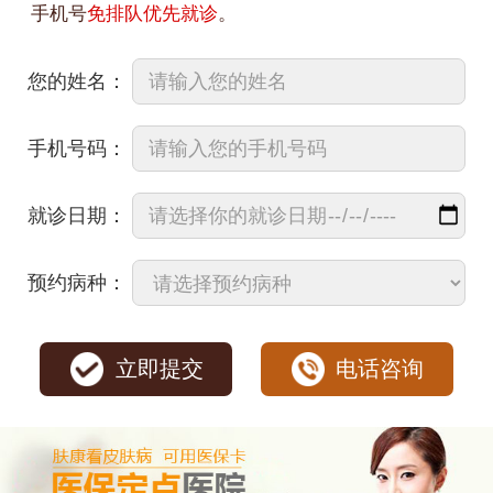
手机号
免排队优先就诊
。
您的姓名：
手机号码：
就诊日期：
预约病种：
立即提交
电话咨询