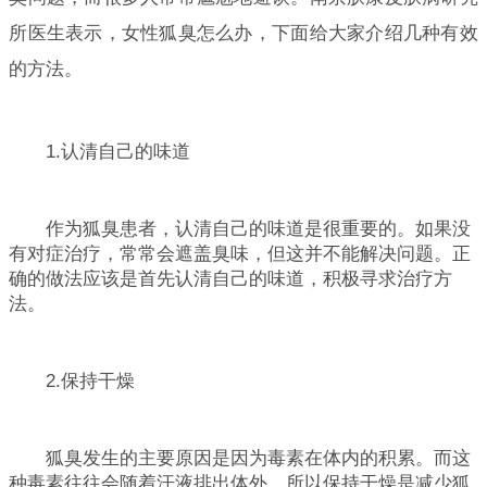
所医生表示，女性狐臭怎么办，下面给大家介绍几种有效
的方法。
1.认清自己的味道
作为狐臭患者，认清自己的味道是很重要的。如果没
有对症治疗，常常会遮盖臭味，但这并不能解决问题。正
确的做法应该是首先认清自己的味道，积极寻求治疗方
法。
2.保持干燥
狐臭发生的主要原因是因为毒素在体内的积累。而这
种毒素往往会随着汗液排出体外。所以保持干燥是减少狐