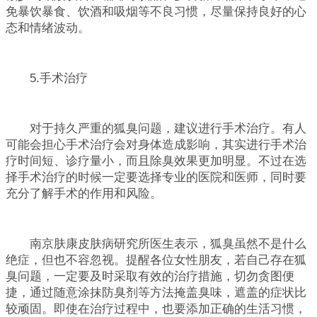
免暴饮暴食、饮酒和吸烟等不良习惯，尽量保持良好的心
态和情绪波动。
5.手术治疗
对于持久严重的狐臭问题，建议进行手术治疗。有人
可能会担心手术治疗会对身体造成影响，其实进行手术治
疗时间短、诊疗量小，而且除臭效果更加明显。不过在选
择手术治疗的时候一定要选择专业的医院和医师，同时要
充分了解手术的作用和风险。
南京肤康皮肤病研究所医生表示，狐臭虽然不是什么
绝症，但也不容忽视。提醒各位女性朋友，若自己存在狐
臭问题，一定要及时采取有效的治疗措施，切勿贪图便
捷，通过随意涂抹防臭剂等方法掩盖臭味，遮盖的症状比
较顽固。即使在治疗过程中，也要添加正确的生活习惯，