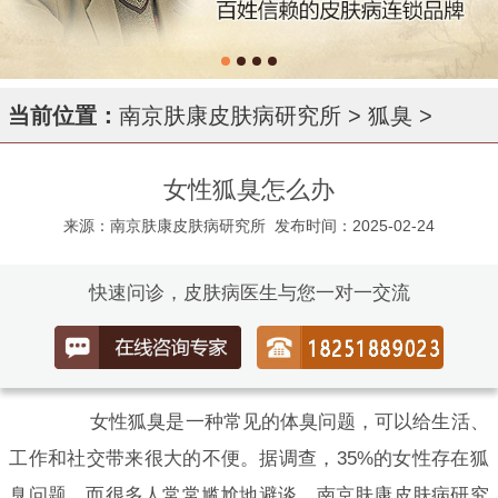
当前位置：
南京肤康皮肤病研究所
>
狐臭
>
女性狐臭怎么办
来源：南京肤康皮肤病研究所
发布时间：2025-02-24
快速问诊，皮肤病医生与您一对一交流
女性狐臭是一种常见的体臭问题，可以给生活、
工作和社交带来很大的不便。据调查，35%的女性存在狐
臭问题，而很多人常常尴尬地避谈。南京肤康皮肤病研究