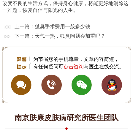
改变不良的生活方式，保持身心健康，将能更好地消除这
一难题，恢复自信与阳光的人生。
上一篇：
狐臭手术费用一般多少钱
下一篇：
天气一热，狐臭问题会加重吗？
为节省您的手机流量，文章内容简短，
有任何疑问可
点击咨询
与医生在线交流。
南京肤康皮肤病研究所医生团队