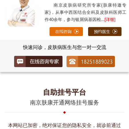
南京皮肤病研究所专家{肤康特邀专
家}，从事中西医结合全科及皮肤科医师工
作40余年，参与银屑病基因检...
[详细]
快速问诊，皮肤病医生与您一对一交流
自助挂号平台
南京肤康开通网络挂号服务
本网站已加密，绝对保证您的隐私安全，就诊前通过