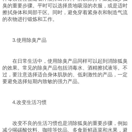
臭的重要步骤。平时可以选择质地吸湿的衣服，或是适时
擦拭身体和局部干区。同时，避免穿着紧身衣和制造气流
的衣物进行锻炼和工作。
3.使用除臭产品
在日常生活中，使用除臭产品同样可以起到消除狐臭
的效果。常见的除臭产品包括消毒水、酒精擦拭液等。不
过，要注意选择适合身体肌肤的、低刺激性的产品，一定
要避免选择短期内致敏的强力产品。
4.改变生活习惯
改变不良的生活习惯也是消除狐臭的重要步骤，例如
减少喝碳酸饮料、咖啡等饮品、多食新鲜蔬菜和水果，避