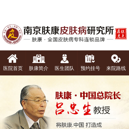
医院首页
肤康简介
医生团队
预约挂号
来院路线