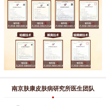
南京肤康皮肤病研究所医生团队