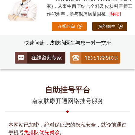
家}，从事中西医结合全科及皮肤科医师工
作40余年，参与银屑病基因检...
[详细]
快速问诊，皮肤病医生与您一对一交流
自助挂号平台
南京肤康开通网络挂号服务
本网站已加密，绝对保证您的隐私安全，就诊前通过
手机号
免排队优先就诊
。