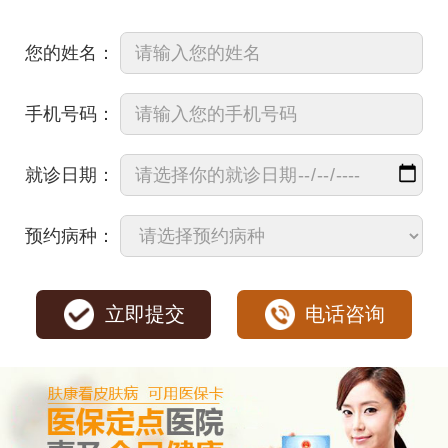
您的姓名：
手机号码：
就诊日期：
预约病种：
立即提交
电话咨询