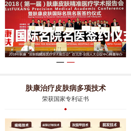
肤康治疗皮肤病多项技术
荣获国家专利证书