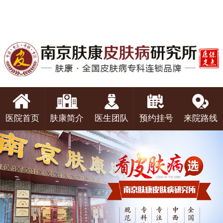
医院首页
肤康简介
医生团队
预约挂号
来院路线