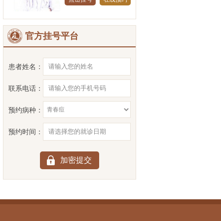
官方挂号平台
患者姓名：
联系电话：
预约病种：
预约时间：