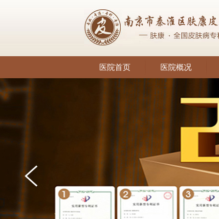
医院首页
医院概况