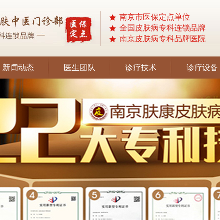
南京市医保定点单位
全国皮肤病专科连锁品牌
南京皮肤病专科品牌医院
新闻动态
医生团队
诊疗技术
诊疗设备