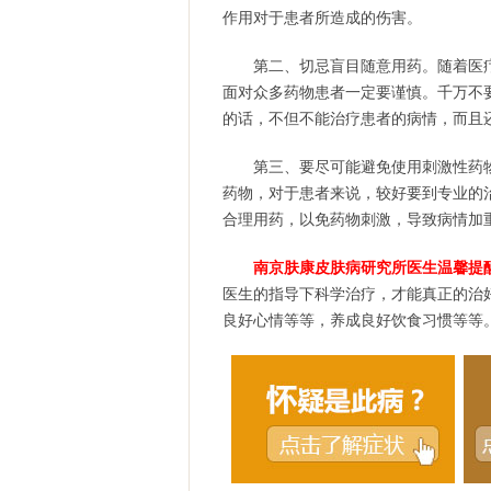
作用对于患者所造成的伤害。
第二、切忌盲目随意用药。随着医
面对众多药物患者一定要谨慎。千万不
的话，不但不能治疗患者的病情，而且
第三、要尽可能避免使用刺激性药
药物，对于患者来说，较好要到专业的
合理用药，以免药物刺激，导致病情加
南京肤康皮肤病研究所医生温馨提
医生的指导下科学治疗，才能真正的治
良好心情等等，养成良好饮食习惯等等