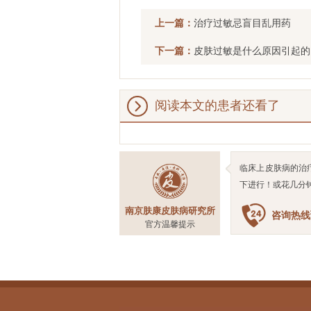
上一篇：
治疗过敏忌盲目乱用药
下一篇：
皮肤过敏是什么原因引起的
阅读本文的患者还看了
临床上皮肤病的治
下进行！或花几分
南京肤康皮肤病研究所
咨询热线预
官方温馨提示