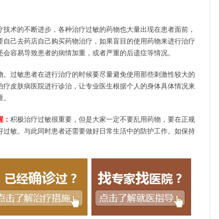
疗技术的不断进步，各种治疗过敏的药物也大量出现在患者面前，
要自己去药店自己购买药物治疗，如果盲目的使用药物来进行治疗
还会容易导致患者的病情加重，或者严重的后遗症等情况。
物。过敏患者在进行治疗的时候要尽量避免使用那些刺激性较大的
治疗皮肤病医院进行诊治，让专业医生根据个人的身体具体情况来
重。
醒：
积极治疗过敏很重要，但是大家一定不要乱用药物，要在正规
好过敏。与此同时患者还需要做好日常生活中的防护工作。如保持
。