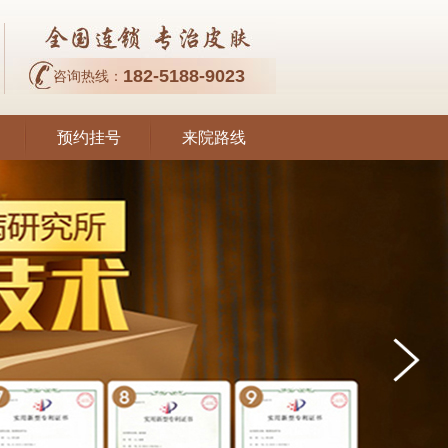
182-5188-9023
咨询热线：
预约挂号
来院路线